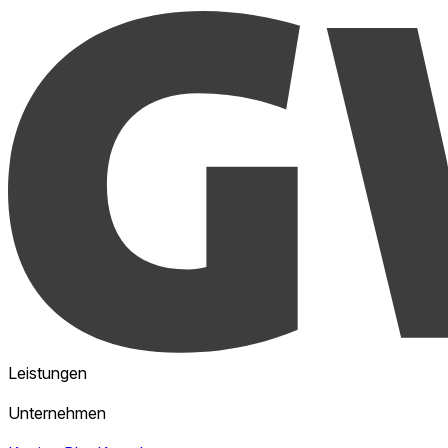
Leistungen
Unternehmen