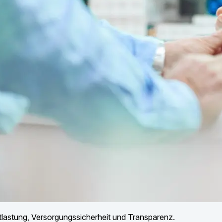
ntlastung, Versorgungssicherheit und Transparenz.