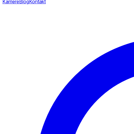
Karriere
Blog
Kontakt