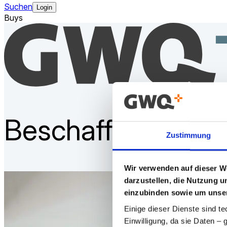
Suchen
Login
Buys
Beschaffung mit
W
Zustimmung
Wir verwenden auf dieser W
darzustellen, die Nutzung 
einzubinden sowie um unser
Einige dieser Dienste sind te
Einwilligung, da sie Daten – 