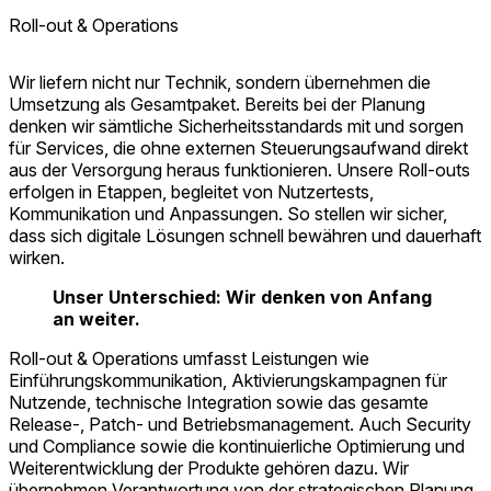
Roll-out & Operations
Wir liefern nicht nur Technik, sondern übernehmen die
Umsetzung als Gesamtpaket. Bereits bei der Planung
denken wir sämtliche Sicherheitsstandards mit und sorgen
für Services, die ohne externen Steuerungsaufwand direkt
aus der Versorgung heraus funktionieren. Unsere Roll-outs
erfolgen in Etappen, begleitet von Nutzertests,
Kommunikation und Anpassungen. So stellen wir sicher,
dass sich digitale Lösungen schnell bewähren und dauerhaft
wirken.
Unser Unterschied: Wir denken von Anfang
an weiter.
Roll-out & Operations umfasst Leistungen wie
Einführungskommunikation, Aktivierungskampagnen für
Nutzende, technische Integration sowie das gesamte
Release-, Patch- und Betriebsmanagement. Auch Security
und Compliance sowie die kontinuierliche Optimierung und
Weiterentwicklung der Produkte gehören dazu. Wir
übernehmen Verantwortung von der strategischen Planung