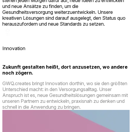
stehen jeden Morgen dafür auf, neue Ideen zu entwickeln
und neue Ansätze zu finden, um die
Gesundheitsversorgung weiterzuentwickeln. Unsere
kreativen Lösungen sind darauf ausgelegt, den Status quo
herauszufordern und neue Standards zu setzen.
Innovation
Zukunft gestalten heißt, dort anzusetzen, wo andere
noch zögern.
GWQ.creates bringt Innovation dorthin, wo sie den größten
Unterschied macht: in den Versorgungsalltag. Unser
Anspruch ist es, neue Gesundheitslösungen gemeinsam mit
unseren Partnern zu entwickeln, praxisnah zu denken und
schnell in die Anwendung zu bringen.