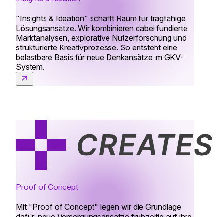
"Insights & Ideation" schafft Raum für tragfähige
Lösungsansätze. Wir kombinieren dabei fundierte
Marktanalysen, explorative Nutzerforschung und
strukturierte Kreativprozesse. So entsteht eine
belastbare Basis für neue Denkansätze im GKV-
System.
Proof of Concept
Mit "Proof of Concept" legen wir die Grundlage
dafür, neue Versorgungsansätze frühzeitig auf ihre