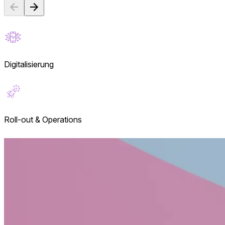
Digitalisierung
Roll-out & Operations