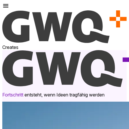
Creates
Fortschritt
entsteht, wenn Ideen tragfähig werden