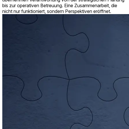
bis zur operativen Betreuung. Eine Zusammenarbeit, die
nicht nur funktioniert, sondern Perspektiven eröffnet.