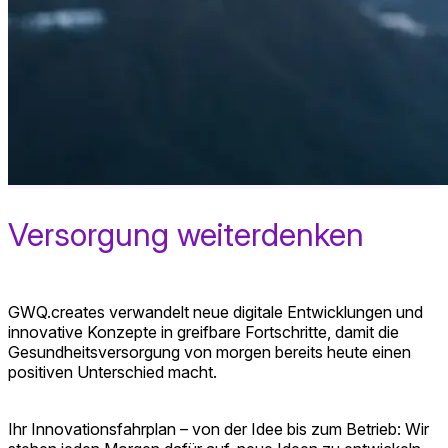
Versorgung weiterdenken
GWQ.creates verwandelt neue digitale Entwicklungen und
innovative Konzepte in greifbare Fortschritte, damit die
Gesundheitsversorgung von morgen bereits heute einen
positiven Unterschied macht.
Ihr Innovationsfahrplan – von der Idee bis zum Betrieb: Wir