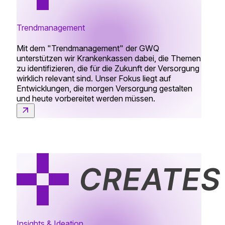
Trendmanagement
Mit dem "Trendmanagement" der GWQ
unterstützen wir Krankenkassen dabei, die Themen
zu identifizieren, die für die Zukunft der Versorgung
wirklich relevant sind. Unser Fokus liegt auf
Entwicklungen, die morgen Versorgung gestalten
und heute vorbereitet werden müssen.
Insights & Ideation