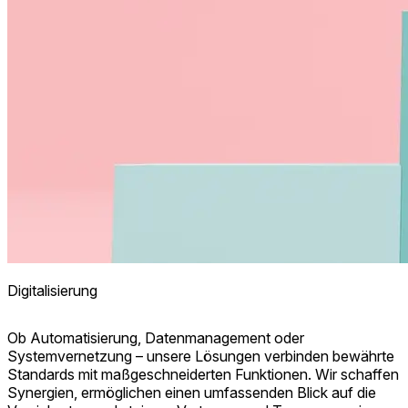
Digitalisierung
Ob Automatisierung, Datenmanagement oder
Systemvernetzung – unsere Lösungen verbinden bewährte
Standards mit maßgeschneiderten Funktionen. Wir schaffen
Synergien, ermöglichen einen umfassenden Blick auf die