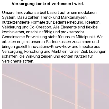
Versorgung konkret verbessert wird.
Unsere Innovationsarbeit basiert auf einem modularen
System. Dazu zählen Trend- und Marktanalysen,
nutzerzentrierte Formate zur Bedarfserhebung, Ideation,
Validierung und Co-Creation. Alle Elemente sind flexibel
kombinierbar, anschlussfähig und praxiserprobt.
Gemeinsame Entwicklung steht für uns im Mittelpunkt. Wir
arbeiten eng mit unseren Partnerkassen zusammen und
bringen gezielt Innovations-Know-how und Impulse aus
Versorgung, Forschung und Markt ein. Unser Ziel: Lösungen
schaffen, die Wirkung zeigen und echten Nutzen für
Versicherte stiften.