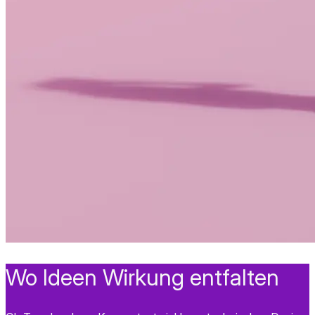
Wo Ideen Wirkung entfalten